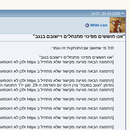
30-03-2005, 19:57
White Lion
"אנו חוששים מפינוי מתנחלים ויישובם בנגב"
לכל מי שחושב שבהתנתקות זה נגמר :
"אנו חוששים מפינוי מתנחלים ויישובם בנגב"
[התמונה הבאה מגיעה מקישור שלא מתחיל ב https ולכן לא הוטמעה בדף כדי לשמור על https תקין:
[התמונה הבאה מגיעה מקישור שלא מתחיל ב https ולכן לא הוטמעה בדף כדי לשמור על https תקין:
[התמונה הבאה מגיעה מקישור שלא מתחיל ב https ולכן לא הוטמעה בדף כדי לשמור על https תקין:
בסימן "הנגב בסכנה" צוין היום יום האדמה ה-29. סגן יו"ר התנועה האיסלאמית: האדמה נגזלת מאיתנו ואסור לנו להקל בכך ראש. רוצים לגנוב את אדמותינו
[התמונה הבאה מגיעה מקישור שלא מתחיל ב https ולכן לא הוטמעה בדף כדי לשמור על https תקין:
[התמונה הבאה מגיעה מקישור שלא מתחיל ב https ולכן לא הוטמעה בדף כדי לשמור על https תקין:
[התמונה הבאה מגיעה מקישור שלא מתחיל ב https ולכן לא הוטמעה בדף כדי לשמור על https תקין:
[התמונה הבאה מגיעה מקישור שלא מתחיל ב https ולכן לא הוטמעה בדף כדי לשמור על https תקין:
[התמונה הבאה מגיעה מקישור שלא מתחיל ב https ולכן לא הוטמעה בדף כדי לשמור על https תקין: