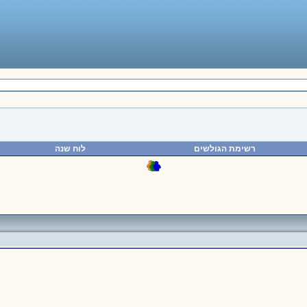
רשימת הגולשים
לוח שנה