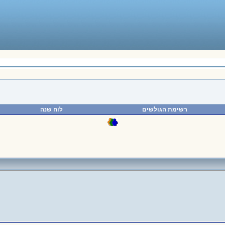
רשימת הגולשים
לוח שנה