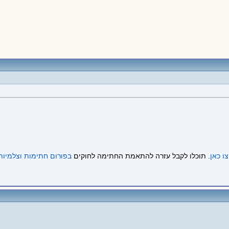
ו כאן
. תוכלו לקבל עזרה להתאמת החתימה לחוקים
בפורום חתימות וצלמיות