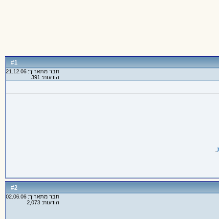
1
#
חבר מתאריך: 21.12.06
הודעות: 391
.
2
#
חבר מתאריך: 02.06.06
הודעות: 2,073