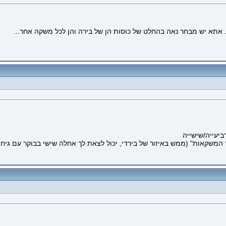
 אתא יש מבחר נאה בהחלט של כוסות הן של בירה והן לכל משקה אחר...
ביעייה/שישייה
ר המשקאות" (ממש באיזור של בירדי, יכול לצאת לך אחלה שישי בבוקר עם גיח