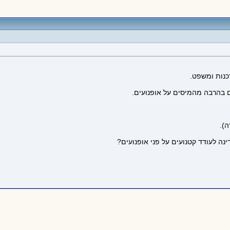
כנות ומשפט.
ם בהרבה מהמיסים על אופנועים.