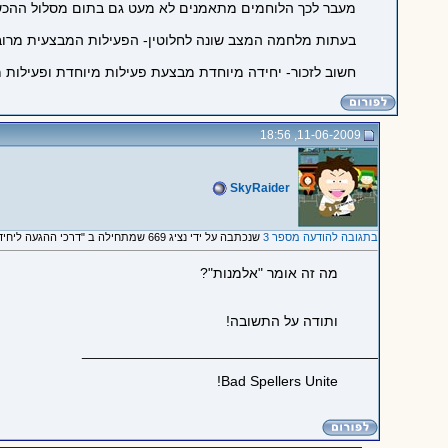
מעבר לכך הלוחמים מתאמנים לא מעט גם בתום מסלול ההכשרה
בעתות מלחמה המצב שונה לחלוטין- הפעילות המבצעית מרובה
חשוב לזכור- יחידה מיוחדת מבצעת פעילות מיוחדת ופעילות 
11-06-2009, 18:56
SkyRaider
בתגובה להודעה מספר 3
שנכתבה על ידי נציג 669 שמתחילה ב "דרכי ההגעה ליחידה ותכני המסלול"
מה זה אומר "אלמנות"?
ותודה על התשובה!
_____________________________________
Bad Spellers Unite!