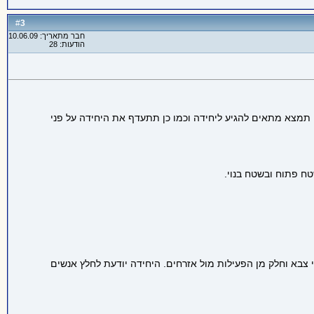
3
#
חבר מתאריך: 10.06.09
הודעות: 28
ם תמצא מתאים להגיע ליחידה וכמו כן תתעדף את היחידה על פני
ח פתוח ובשטח בנוי.
י צבא וחלק מן הפעילות מול אזרחים. היחידה יודעת לחלץ אנשים