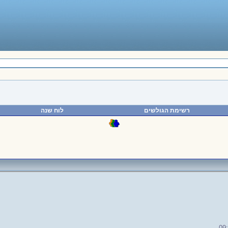
רשימת הגולשים
לוח שנה
09