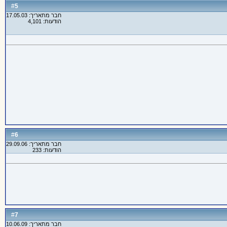
5
#
חבר מתאריך: 17.05.03
הודעות: 4,101
6
#
חבר מתאריך: 29.09.06
הודעות: 233
7
#
חבר מתאריך: 10.06.09