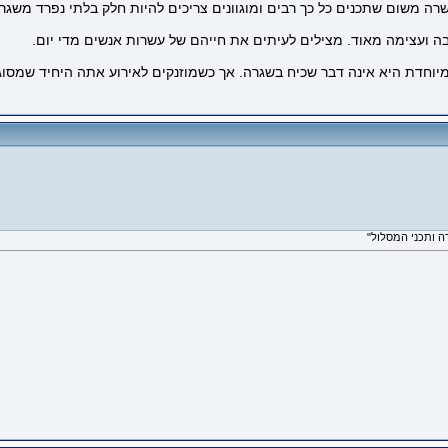
 משום שתכנים כל כך רבים ומוגוונים צריכים להיות חלק בלתי נפרד משגרת
 ועצימה מאוד. מצילים לעיתים את חייהם של עשרות אנשים מדי יום.
מיוחדת היא אינה דבר שכיח בשגרה. אך כשמוזנקים לאירוע אתה היחיד שמסו