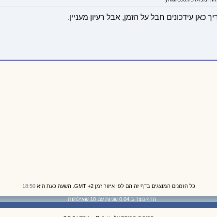
ך כאן עידכונים חבל על הזמן, אבל רעיון מעניין.
כל הזמנים המוצגים בדף זה הם לפי איזור זמן GMT +2. השעה כעת היא
18:50
הדף נוצר ב 0.04 שניות עם 10 שאילתות