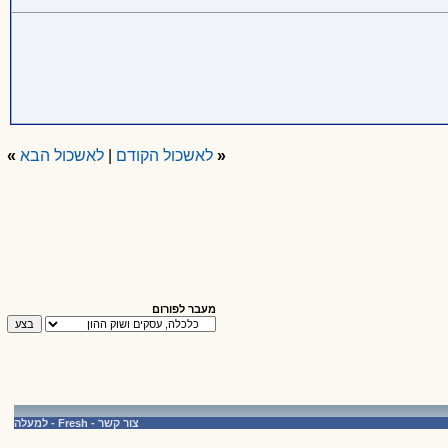
«
לאשכול הקודם
|
לאשכול הבא
»
מעבר לפורום
צור קשר
-
Fresh
-
למעלה