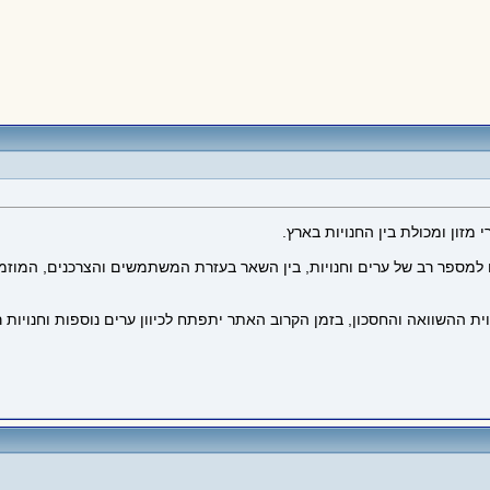
זון ומכולת בין החנויות בארץ.
למספר רב של ערים וחנויות, בין השאר בעזרת המשתמשים והצרכנים, המוזמנ
 ההשוואה והחסכון, בזמן הקרוב האתר יתפתח לכיוון ערים נוספות וחנויו