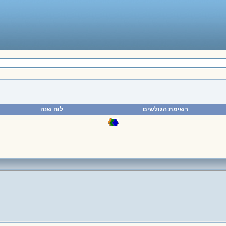
רשימת הגולשים
לוח שנה