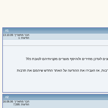
1
#
חבר מתאריך: 13.10.09
הודעות: 1
ים לעדכן מחירים ולוהיסף מוצרים מקניותיהם לטובת כלל
ת רבות, אז העבירו את ההודעה על האתר החדש שיהמם את תרבות
2
#
חבר מתאריך: 16.06.06
הודעות: 7,595