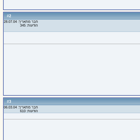
2
#
חבר מתאריך: 28.07.04
הודעות: 345
3
#
חבר מתאריך: 06.03.04
הודעות: 610