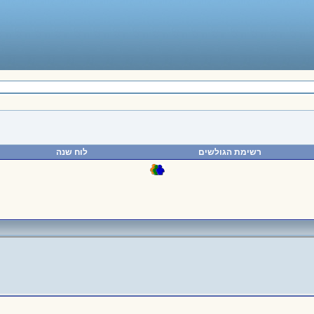
רשימת הגולשים
לוח שנה