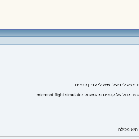
 מהמשחק microsot flight simulator