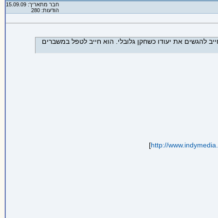
חבר מתאריך: 15.09.09
הודעות: 280
ב להגשים את יעודו כשחקן גלובלי. הוא חייב לטפל במשברים
]
http://www.indymedia