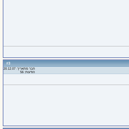
3
#
חבר מתאריך: 20.12.07
הודעות: 56