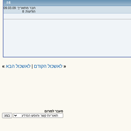
4
#
חבר מתאריך: 09.03.09
הודעות: 8
«
לאשכול הקודם
|
לאשכול הבא
»
מעבר לפורום