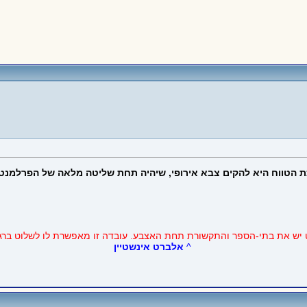
כת הטווח היא להקים צבא אירופי, שיהיה תחת שליטה מלאה של הפרלמנט 
יש את בתי-הספר והתקשורת תחת האצבע. עובדה זו מאפשרת לו לשלוט ברגש
^
אלברט אינשטיין