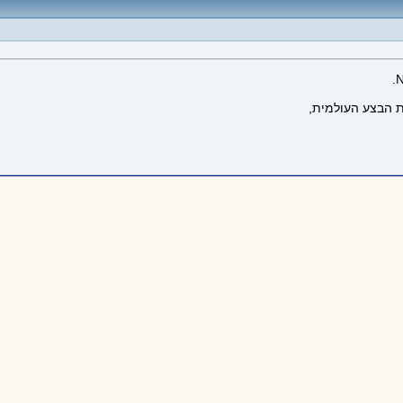
ת הבצע העולמית,