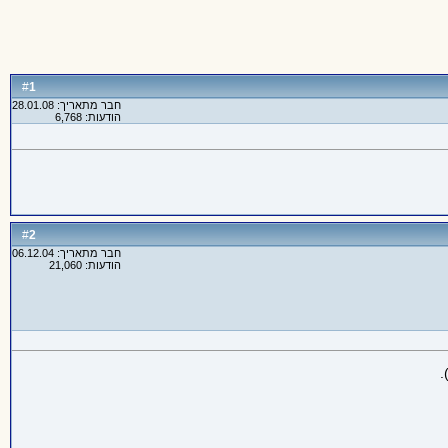
1
#
חבר מתאריך: 28.01.08
הודעות: 6,768
2
#
חבר מתאריך: 06.12.04
הודעות: 21,060
.