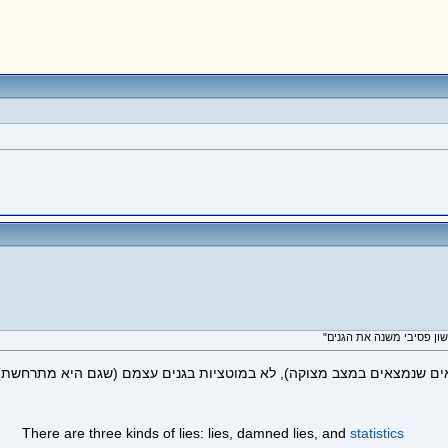
תאים שנמצאים במצב מצוקה), לא במוטציות בגנים עצמם (שגם היא מתרחשת)
There are three kinds of lies: lies, damned lies, and
statistics