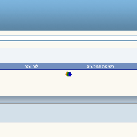
רשימת הגולשים
לוח שנה