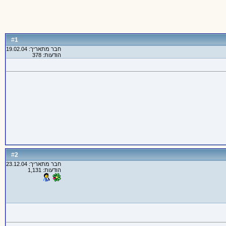
1
#
חבר מתאריך: 19.02.04
הודעות: 378
2
#
חבר מתאריך: 23.12.04
הודעות: 1,131