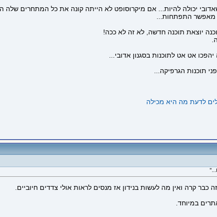
ובי יכולה להיות... אם מיקרוסופט לא הייתה קונה את כל המתחרים שלה היינ
מאפשר התפתחות...
נה יוצאת תוכנה חדשה, לא זה לא ככה!
.
פכו אט אט לתוכנות בסגנון אדובי...
ני תוכנות הגרפיקה...
ה כבר קרה ואין מה לעשות בנידון אז מנסים לראות אולי צדדים חיוביים.