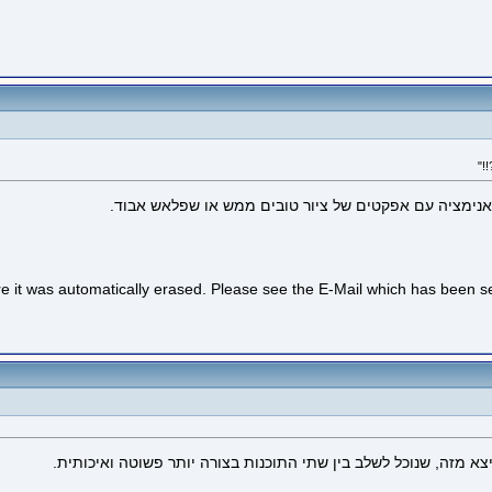
ת אנימציה עם אפקטים של ציור טובים ממש או שפלאש אבוד.
re it was automatically erased. Please see the E-Mail which has been sent
א מזה, שנוכל לשלב בין שתי התוכנות בצורה יותר פשוטה ואיכותית.