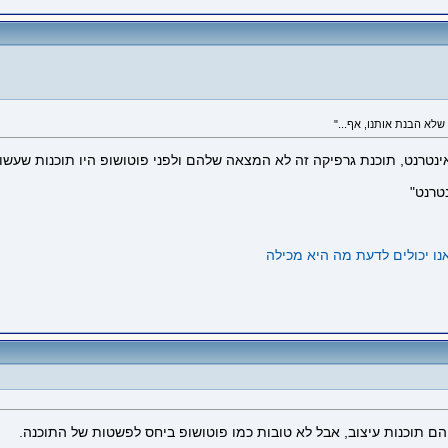
טרנט, תוכנת גרפיקה זה לא המצאה שלהם ולפני פוטושופ היו תוכנות שעשו את 
טרנט"
ניהם תוכנות עיצוב, אבל לא טובות כמו פוטושופ ביחס לפשטות של התוכנה.