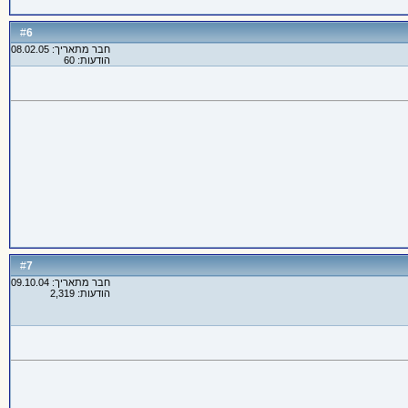
6
#
חבר מתאריך: 08.02.05
הודעות: 60
7
#
חבר מתאריך: 09.10.04
הודעות: 2,319