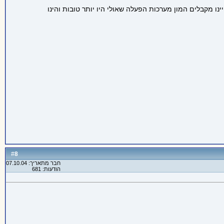
ו מקבלים המון מערכות הפעלה שאולי היו יותר טובות והינו
8
#
חבר מתאריך: 07.10.04
הודעות: 681