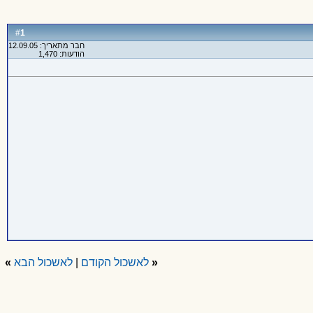
1
#
חבר מתאריך: 12.09.05
הודעות: 1,470
«
לאשכול הקודם
|
לאשכול הבא
»