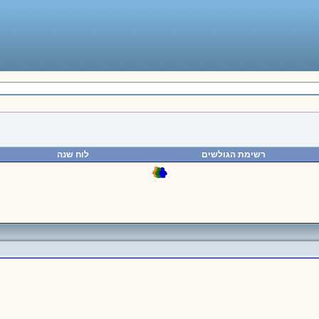
רשימת הגולשים
לוח שנה