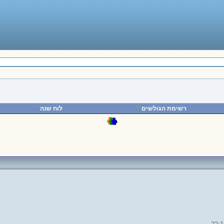
רשימת הגולשים
לוח שנה