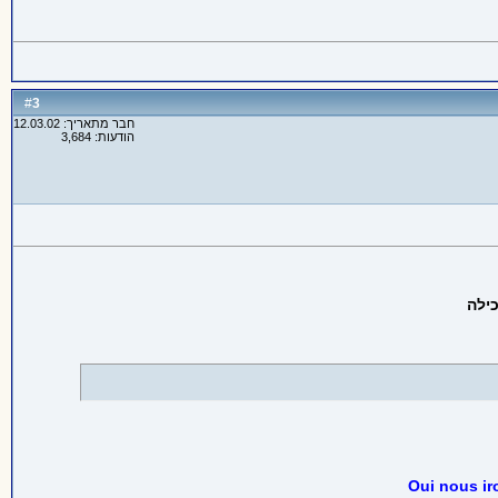
3
#
חבר מתאריך: 12.03.02
הודעות: 3,684
Oui nous ir