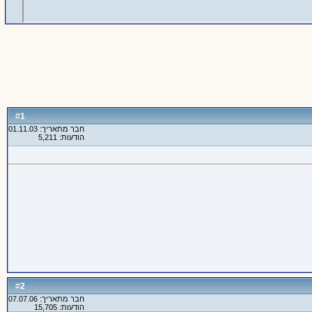
1
#
חבר מתאריך: 01.11.03
הודעות: 5,211
2
#
חבר מתאריך: 07.07.06
הודעות: 15,705