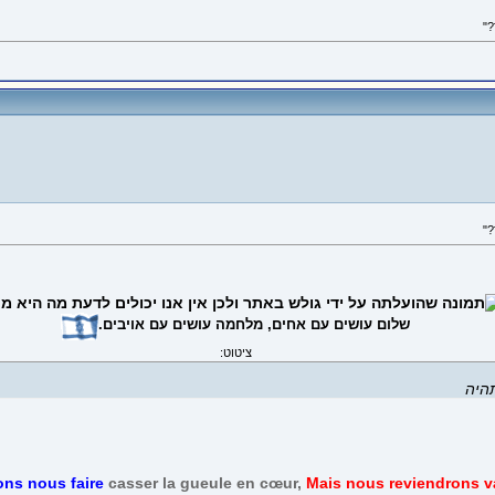
שלום עושים עם אחים, מלחמה עושים עם אויבים.
ציטוט:
תהיה
ons nous faire
casser la gueule en cœur,
Mais nous reviendrons v