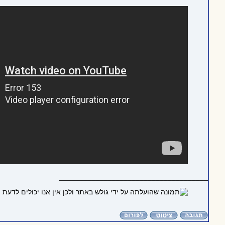
_____________________________________