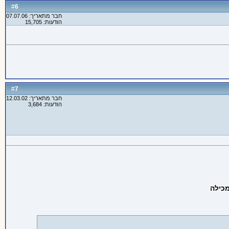
6
#
חבר מתאריך: 07.07.06
הודעות: 15,705
7
#
חבר מתאריך: 12.03.02
הודעות: 3,684