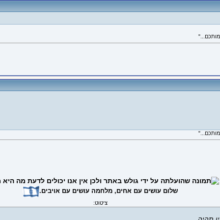
שלום עושים עם אחים, מלחמה עושים עם אויבים.
ציטוט:
ו תהיה