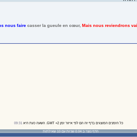
ns nous faire
casser la gueule en cœur,
Mais nous reviendrons va
כל הזמנים המוצגים בדף זה הם לפי איזור זמן GMT +2. השעה כעת היא
09:31
הדף נוצר ב 0.04 שניות עם 10 שאילתות