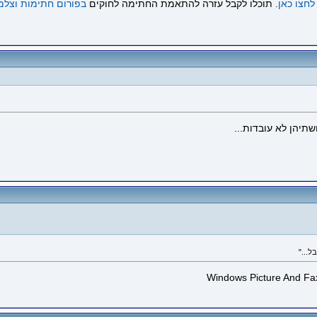
לחצו כאן
. תוכלו לקבל עזרה להתאמת החתימה לחוקים
בפורום חתימות וצלמ
תיהן לא עובדות...