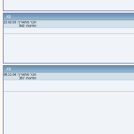
2
#
חבר מתאריך: 22.02.03
הודעות: 842
3
#
חבר מתאריך: 08.11.04
הודעות: 357