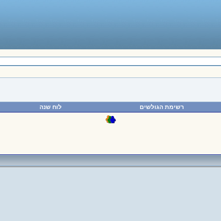
רשימת הגולשים
לוח שנה