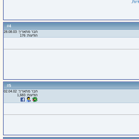
יות
.
4
#
חבר מתאריך: 28.08.03
הודעות: 176
5
#
חבר מתאריך: 02.04.02
הודעות: 1,683