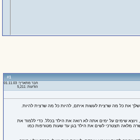
1
#
חבר מתאריך: 01.11.03
הודעות: 5,211
שלך את כל מה שרצית לעשות איתם, להיות כל מה שרצית להיות.
ויוצא שימים על ימים אתה לא רואה את הילד בכלל. כדי ללמוד את
שרה מלאה תצטרכי לשים את הילד בגן עד שעות מטורפות כמו