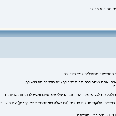
 המשפחה מתחילים לפני הקריירה.
תו אתה מנסה לכסות את כל כולך (וזה כולל כל מה שיש לך).
ף.
 בשניים, חלוקת מטלות עניינית (גם כאלה שמתפרשות לאורך זמן) עם פיצוי 
.