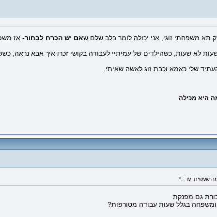
א משפחתי זוגי, אני יכולה לומר בלב שלם ש
אם יש הכרח לבחור
- אז משפ
העתיד שלי כאמא וכבת זוג לאשה שאיתי.
כורת גם מפנקת
 ומשפחה בגלל שעות עבודה מטורפות?