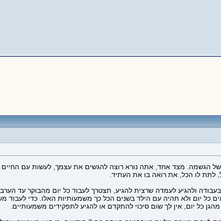
 של הגשמה. מצד אחד, אתה נורא רוצה להגשים את עצמך, לעשות עם החיים 
 לתת לו הכל, את רואה בו את העתיד.
עבודה ולהגיע לעמדה שרצית להגיע, תצטרך לעבוד כל יום מהבוקר עד הערב, 
ם כל יום ולא תהיה עם הילד בשנים הכל כך משמעותיות האלו. כדי לעבוד מ