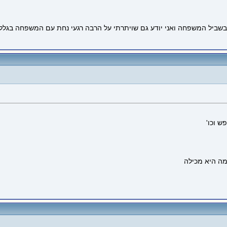
ם בשביל המשפחה ואני יודע גם שויתרתי על הרבה רגעי נחת עם המשפחה בגלל
ש וכו'