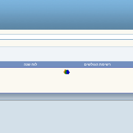
רשימת הגולשים
לוח שנה