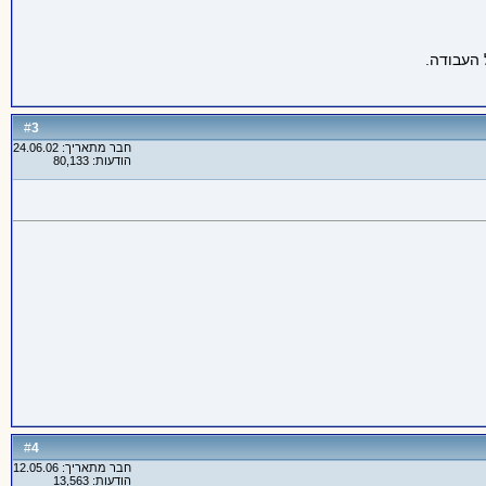
 העבודה.
3
#
חבר מתאריך: 24.06.02
הודעות: 80,133
4
#
חבר מתאריך: 12.05.06
הודעות: 13,563