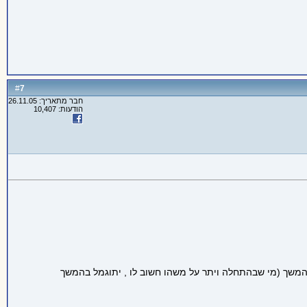
7
#
חבר מתאריך: 26.11.05
הודעות: 10,407
בהמשך (מי שבהתחלה ויתר על משהו חשוב לו , יתוגמל בהמשך