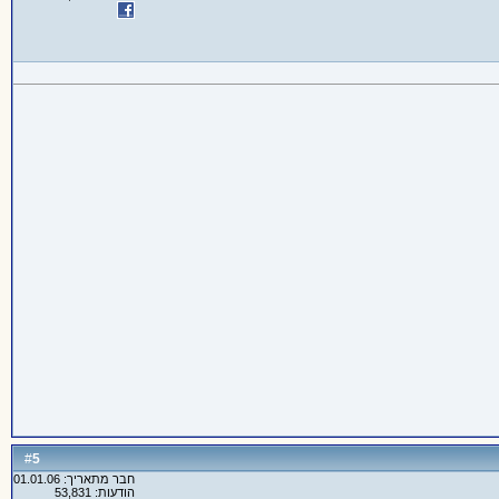
5
#
חבר מתאריך: 01.01.06
הודעות: 53,831