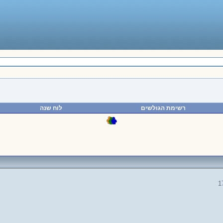
רשימת הגולשים
לוח שנה
1