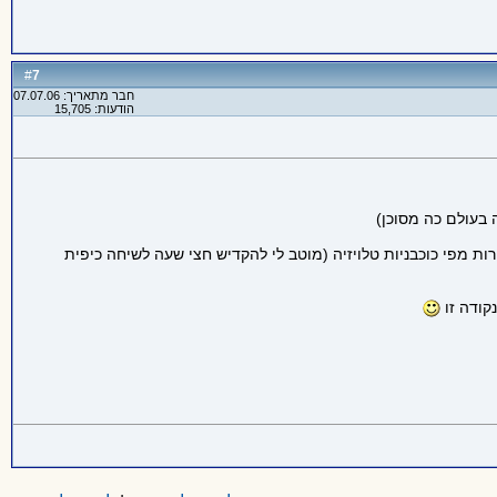
7
#
חבר מתאריך: 07.07.06
הודעות: 15,705
ות מפי כוכבניות טלויזיה (מוטב לי להקדיש חצי שעה לשיחה כיפית