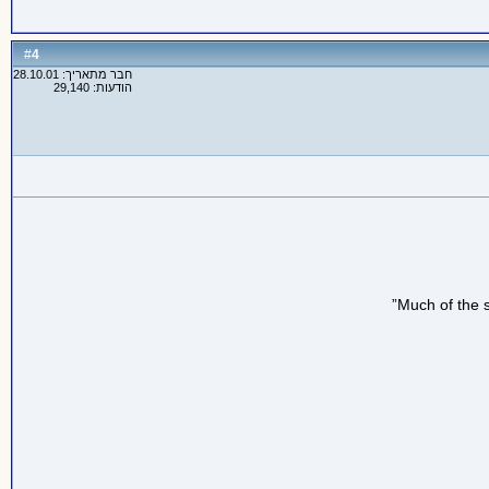
4
#
חבר מתאריך: 28.10.01
הודעות: 29,140