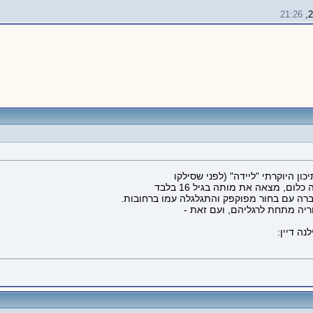
21:26
, מצאה את מותה בגיל 16 בלבד
רה עם בחור מפוקפק והתגלגלה עמו ברחובות.
יה מתחת לרגליהם, ועם זאת -
ה דיין: