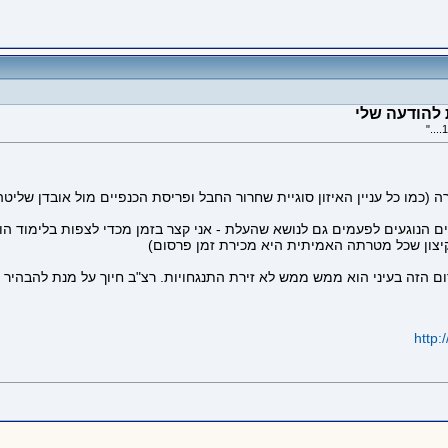
 להודעה שלי
ים הנוגעים לפעמים גם לנושא שהעלת - אני קצר בזמן מכדי לצפות בלימוד הור
יצון שכל מטרתה האמיתית היא מכירת זמן פרסום)
http