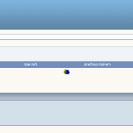
רשימת הגולשים
לוח שנה