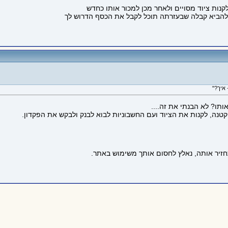
קנות ציוד מסויים ולאחר מכן למכור אותו כחדש
 להביא קבלה שבעזרתה תוכל לקבל את הכסף הדרוש לך
תו? לא הבנתי את זה....
טנה, לקנות את הציוד ועם החשבוניות לבוא לבנק ולבקש את הפקדון.
חזיר אותה, נאלץ לחסום אותך משימוש באתר.