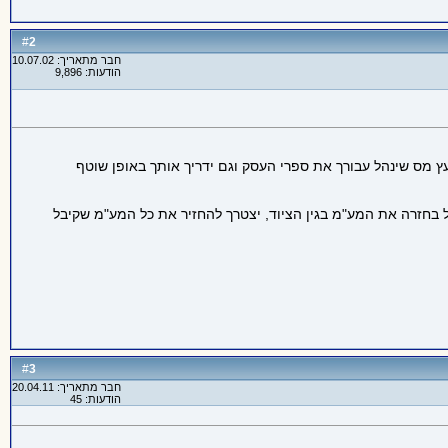
2
#
חבר מתאריך: 10.07.02
הודעות: 9,896
ץ מס שינהל עבורך את ספרי העסק וגם ידריך אותך באופן שוטף
בל בחזרה את המע"מ בגין הציוד, יצטרך להחזיר את כל המע"מ שקיבל
3
#
חבר מתאריך: 20.04.11
הודעות: 45