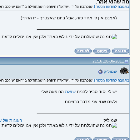
מה שהוא אמר.
בתגובה להודעה מספר 1
שנכתבה על ידי .ישראלה היפהפיה שמתחילה ב "האם יש לכם רו
(אמנם אין לי אחד כזה, אבל ביום שאצטרך - זו הדרך).
_____________________________________
28-06-2011, 21:16
שמוליק
בתגובה להודעה מספר 1
שנכתבה על ידי .ישראלה היפהפיה שמתחילה ב "האם יש לכם רו
יש לי יסוד סביר להניח
שזאת
הרופאה שלי...
ולשם שנוי אני מדבר ברצינות.
_____________________________________
שמוליק
.................................................. ..............
העוגות של ש