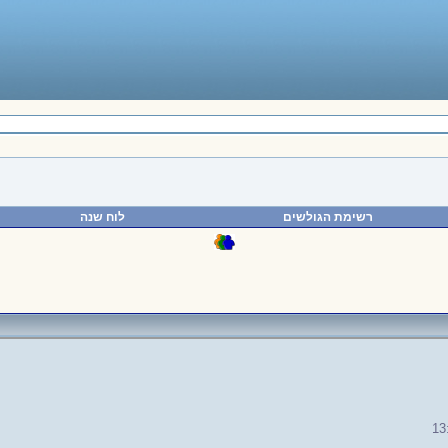
רשימת הגולשים
לוח שנה
13