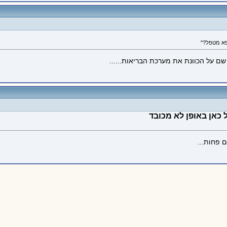
פא מטפל?"
ם על הכוונת את מערכת הבריאות......
כאן באופן לא מכובד
 פחות...