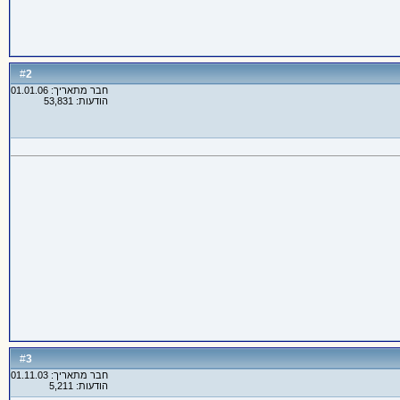
2
#
חבר מתאריך: 01.01.06
הודעות: 53,831
3
#
חבר מתאריך: 01.11.03
הודעות: 5,211