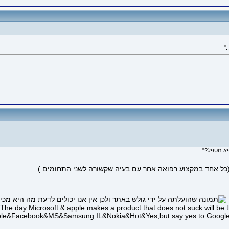
"
פא מטפל?"
(כל אחד במקצוע רפואה אחר עם בעיה שקשורה לשני התחומים.)
 The day Microsoft & apple makes a product that does not suck will be 
le&Facebook&MS&Samsung IL&Nokia&Hot&Yes,but say yes to Googl