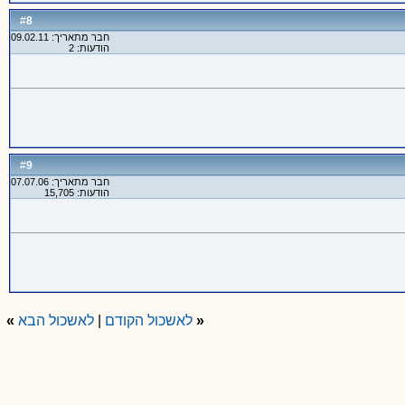
8
#
חבר מתאריך: 09.02.11
הודעות: 2
9
#
חבר מתאריך: 07.07.06
הודעות: 15,705
«
לאשכול הקודם
|
לאשכול הבא
»