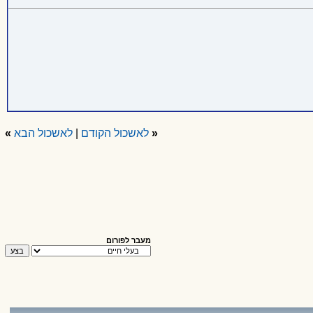
«
לאשכול הקודם
|
לאשכול הבא
»
מעבר לפורום