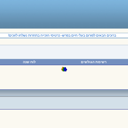
ברוכים הבאים לפורום בעלי חיים בפרש- כרטיסי הזכייה בתחרות נשלחו לזוכים!
רשימת הגולשים
לוח שנה