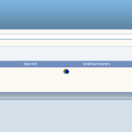
רשימת הגולשים
לוח שנה