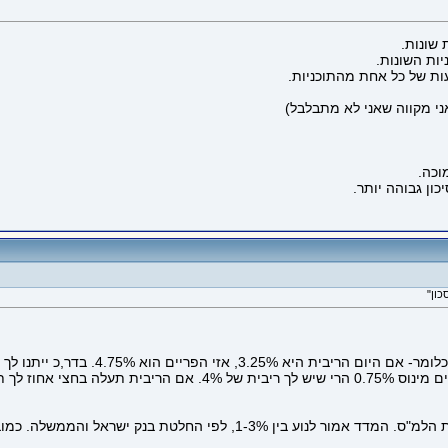
שונות.
ות השונות.
ות של כל אחת מהתוכניות.
ני מקווה שאני לא מתבלבל)
וכה.
ון גבוהה יותר.
פריים היא הריבית של הבנקים, שהיא ריבית
תוכנית צמודה למדד תיתן לך הצמדה למדד המחירים שמפרסמת הלמ"ס. המדד אמ