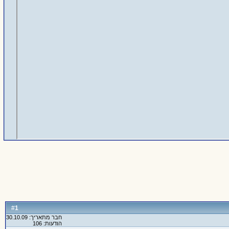
1
#
חבר מתאריך: 30.10.09
הודעות: 106