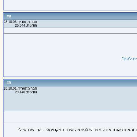
8
#
חבר מתאריך: 23.10.08
הודעות: 25,344
9
#
חבר מתאריך: 28.10.01
הודעות: 29,140
אחוז אותו אתה מפריש לפנסיה איננו המקסימלי - הרי שכדאי לך