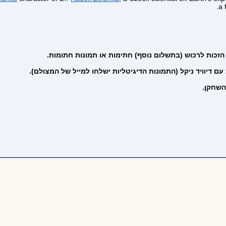
a 
זכות לרכוש (בתשלום נוסף) חתימות או תמונות חתומות.
ם דיוויד ניקל
(התמונות הדיגיטליות ישלחו למייל של המצולם).