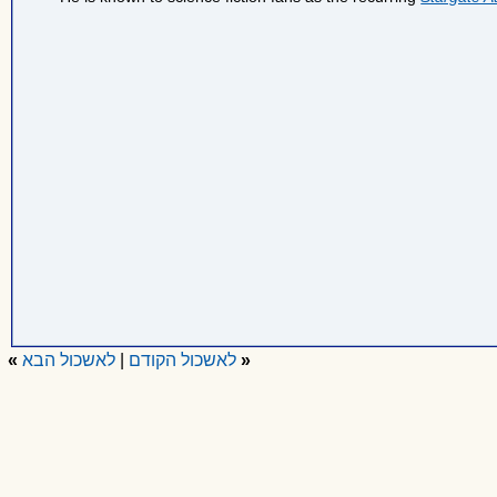
«
לאשכול הקודם
|
לאשכול הבא
»