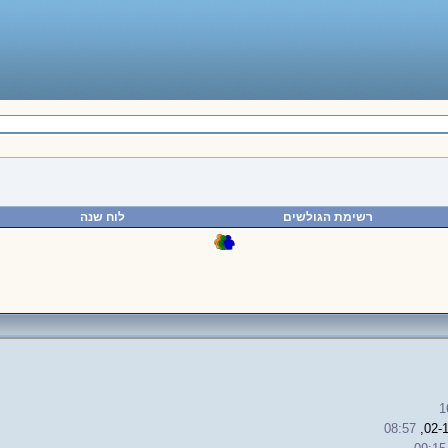
רשימת הגולשים
לוח שנה
1
08:57