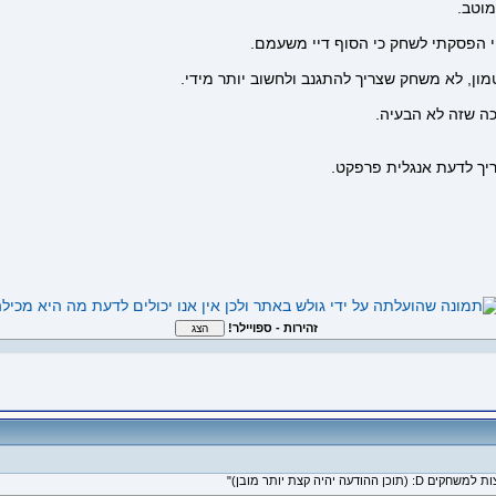
מוטב.
טמון, לא משחק שצריך להתגנב ולחשוב יותר מידי.
ה שזה לא הבעיה.
זהירות - ספויילר!