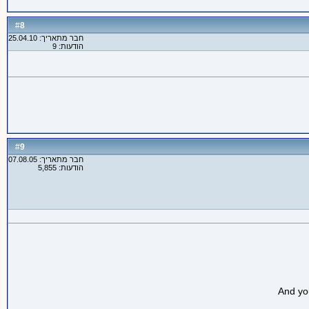
8
#
חבר מתאריך: 25.04.10
הודעות: 9
9
#
חבר מתאריך: 07.08.05
הודעות: 5,855
And you