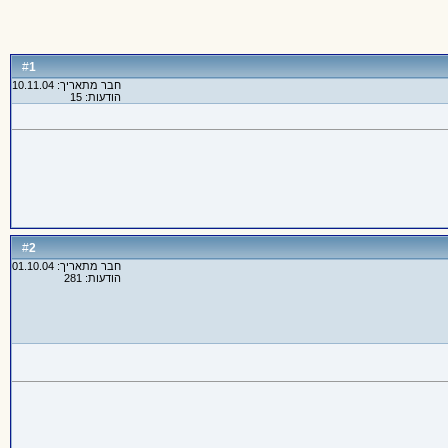
1
#
חבר מתאריך: 10.11.04
הודעות: 15
2
#
חבר מתאריך: 01.10.04
הודעות: 281