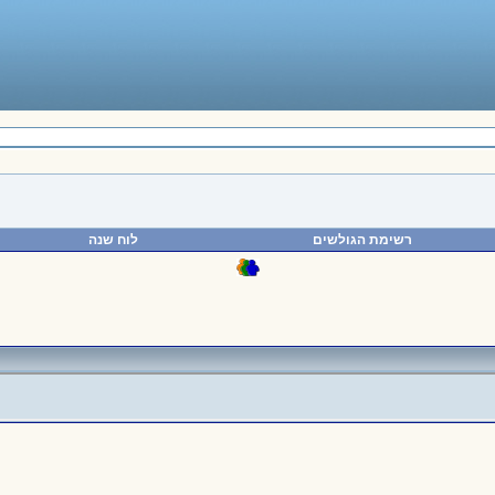
רשימת הגולשים
לוח שנה