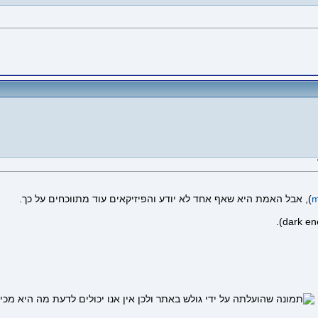
m
), אבל האמת היא שאף אחד לא יודע והפיזיקאים עוד מתווכחים על כך.