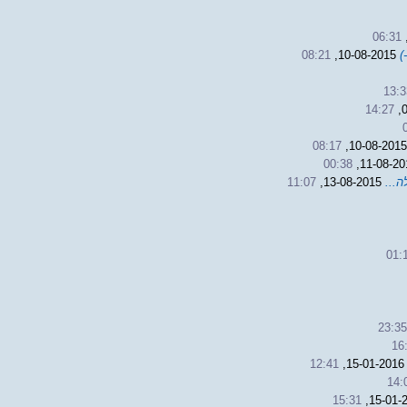
06:31
)
10-08-2015,
08:21
13:3
14:27
08:17
00:38
11:07
13-08-2015,
01:
23:3
16
12:41
15-01-20
14:
15:31