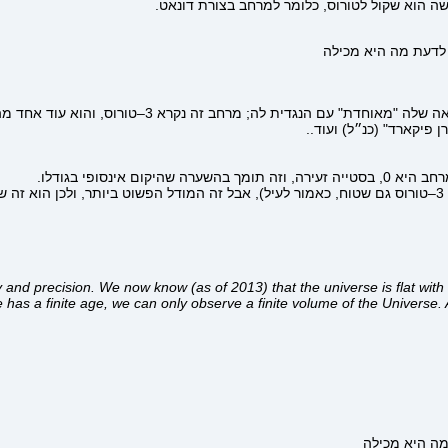
שה הוא שקול לטורוס, כלומר למרחב בצורת דונאט.
זה נקרא 3–טורוס, והוא עוד אחד מהמודלים הידועים ליקום, כי הוא מרחב שטוח.
.
and precision. We now know (as of 2013) that the universe is flat with 
se has a finite age, we can only observe a finite volume of the Universe.