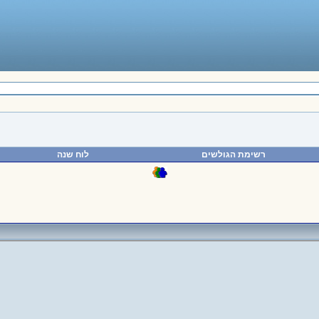
רשימת הגולשים
לוח שנה