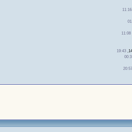
11:16
01
11:08
19:43
00:3
20:5