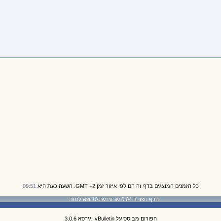
כל הזמנים המוצגים בדף זה הם לפי איזור זמן GMT +2. השעה כעת היא
09:51
הדף נוצר ב 0.04 שניות עם 10 שאילתות
הפורום מבוסס על vBulletin, גירסא 3.0.6