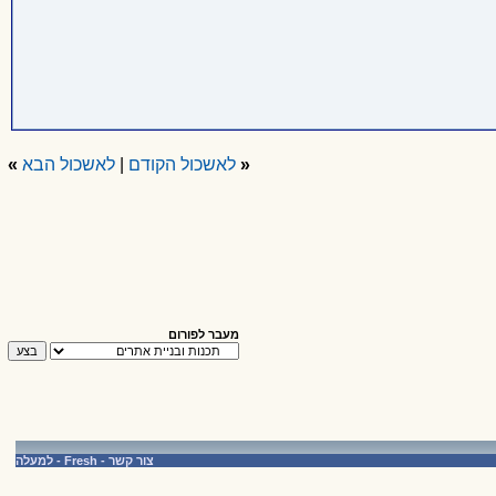
«
לאשכול הקודם
|
לאשכול הבא
»
מעבר לפורום
צור קשר
-
Fresh
-
למעלה