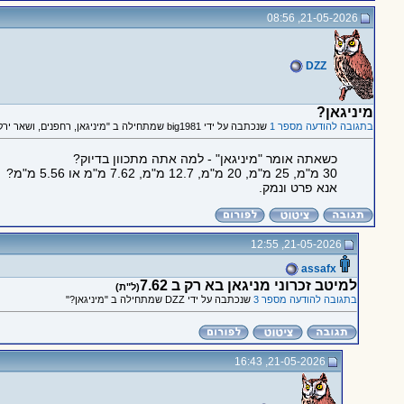
21-05-2026, 08:56
DZZ
מיניגאן?
בתגובה להודעה מספר 1
שנכתבה על ידי big1981 שמתחילה ב "מיניגאן, רחפנים, ושאר ירקות"
כשאתה אומר "מיניגאן" - למה אתה מתכוון בדיוק?
30 מ"מ, 25 מ"מ, 20 מ"מ, 12.7 מ"מ, 7.62 מ"מ או 5.56 מ"מ?
אנא פרט ונמק.
21-05-2026, 12:55
assafx
למיטב זכרוני מניגאן בא רק ב 7.62
(ל"ת)
בתגובה להודעה מספר 3
שנכתבה על ידי DZZ שמתחילה ב "מיניגאן?"
21-05-2026, 16:43