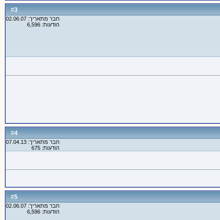
3
#
חבר מתאריך: 02.06.07
הודעות: 6,596
4
#
חבר מתאריך: 07.04.13
הודעות: 675
5
#
חבר מתאריך: 02.06.07
הודעות: 6,596