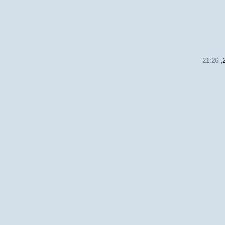
21:26