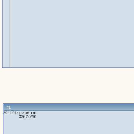
1
#
חבר מתאריך: 30.11.04
הודעות: 239