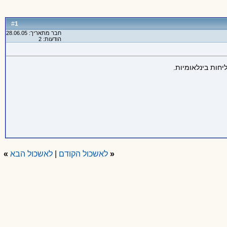
1
#
חבר מתאריך: 28.06.05
הודעות: 2
חות בינלאומיות.
«
לאשכול הקודם
|
לאשכול הבא
»