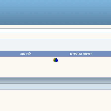
רשימת הגולשים
לוח שנה