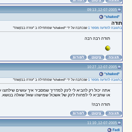
12-07-2005, 09:13
*shaked*
תודה
בתגובה להודעה מספר 1
שנכתבה על ידי *shaked* שמתחילה ב "עזרה בבקשה!"
תודה רבה רבה
12-07-2005, 10:27
*shaked*
בתגובה להודעה מספר 1
שנכתבה על ידי *shaked* שמתחילה ב "עזרה בבקשה!"
אתה יכול רק להביא לי לינק למדריך שמסביר איך עושים שילחצו ע
או שתביא לי לפחות לינק של אשכול שמישהו שאל שאלה בנושא.
תודה רבה!
12-07-2005, 11:10
Fadi