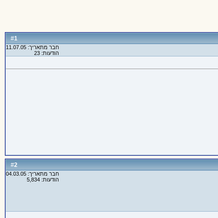
1
#
חבר מתאריך: 11.07.05
הודעות: 23
2
#
חבר מתאריך: 04.03.05
הודעות: 5,834