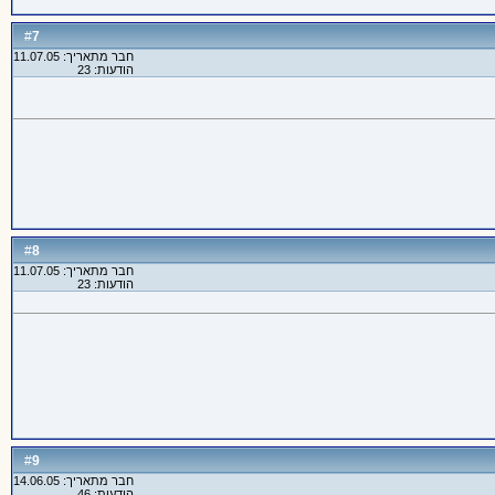
7
#
חבר מתאריך: 11.07.05
הודעות: 23
8
#
חבר מתאריך: 11.07.05
הודעות: 23
9
#
חבר מתאריך: 14.06.05
הודעות: 46