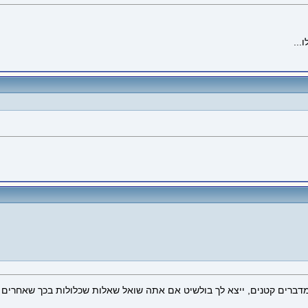
..
דברים קטנים, ייצא לך בולשיט אם אתה שואל שאלות שכלולות בכך שאחרים 