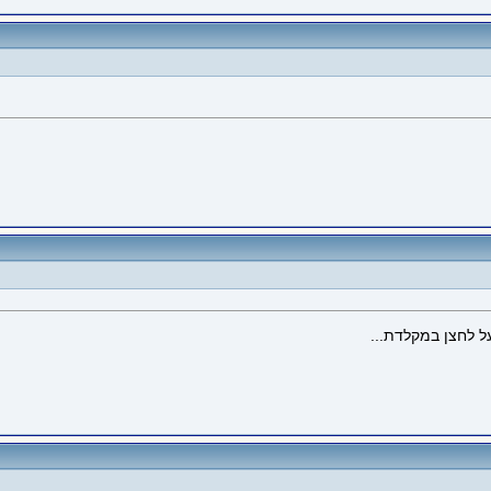
ל לחצן במקלדת...