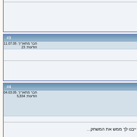
3
#
חבר מתאריך: 11.07.05
הודעות: 23
4
#
חבר מתאריך: 04.03.05
הודעות: 5,834
ייבנו לך ממש את המשחק...