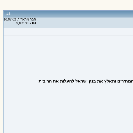
1
#
חבר מתאריך: 10.07.02
הודעות: 9,896
ת המחירים ותאלץ את בנק ישראל להעלות את הריבית