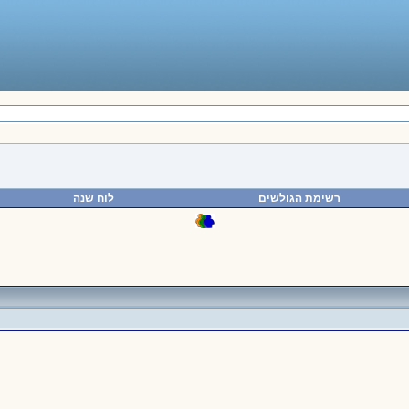
רשימת הגולשים
לוח שנה