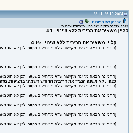
26-10-2004, 23:11
הברמן של הפורום
מנהל: כלכלה עסקים ושוק ההון, משפטים וצרכנות
קליין משאיר את הריבית ללא שינוי - 4.1
קליין משאיר את הריבית ללא שינוי - 4.
1
%
[התמונה הבאה מגיעה מקישור שלא מתחיל ב https ולכן לא הוטמעה בדף כדי לשמור על https תקין:
[התמונה הבאה מגיעה מקישור שלא מתחיל ב https ולכן לא הוטמעה בדף כדי לשמור על https תקין:
[התמונה הבאה מגיעה מקישור שלא מתחיל ב https ולכן לא הוטמעה בדף כדי לשמור על https תקין:
כצפוי, לא משנה הנגיד את הריבית החודש השמיני ברציפות. מזהי
[התמונה הבאה מגיעה מקישור שלא מתחיל ב https ולכן לא הוטמעה בדף כדי לשמור על https תקין:
[התמונה הבאה מגיעה מקישור שלא מתחיל ב https ולכן לא הוטמעה בדף כדי לשמור על https תקין:
[התמונה הבאה מגיעה מקישור שלא מתחיל ב https ולכן לא הוטמעה בדף כדי לשמור על https תקין:
[התמונה הבאה מגיעה מקישור שלא מתחיל ב https ולכן לא הוטמעה בדף כדי לשמור על https תקין:
[התמונה הבאה מגיעה מקישור שלא מתחיל ב https ולכן לא הוטמעה בדף כדי לשמור על https תקין: