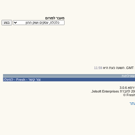
מעבר לפורום
11:59
צור קשר
-
Fresh
-
למעלה
תר