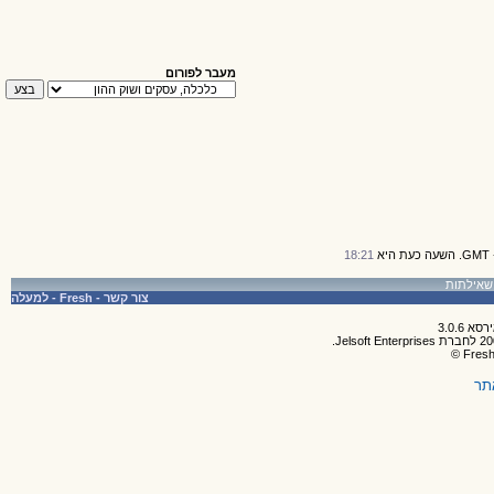
מעבר לפורום
18:21
צור קשר
-
Fresh
-
למעלה
תר