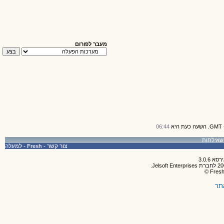
מעבר לפורום
06:44
צור קשר
-
Fresh
-
למעלה
תר