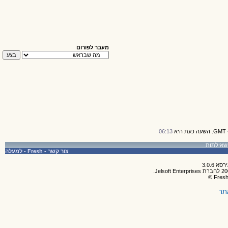
מעבר לפורום
06:13
צור קשר
-
Fresh
-
למעלה
תר