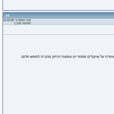
4
#
חבר מתאריך: 10.02.05
הודעות: 1,116
וותרת על שיקולים מסחריים ונוסעת הרחק מהבית לממש חלום,