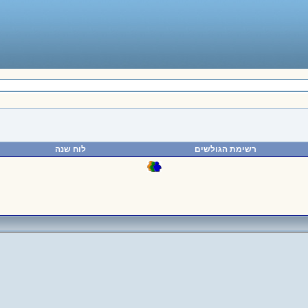
רשימת הגולשים
לוח שנה