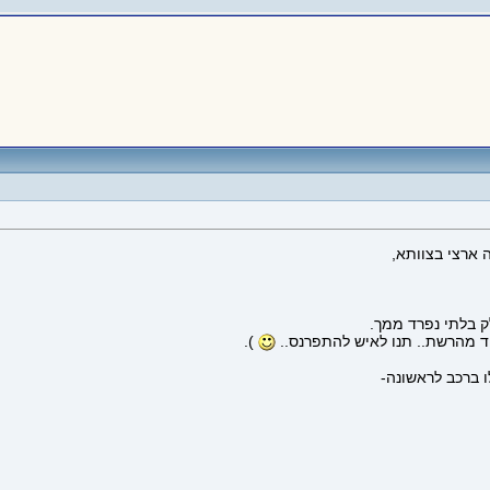
 ארצי בצוותא,
ק בלתי נפרד ממך.
יד מהרשת.. תנו לאיש להתפרנס..
).
 ברכב לראשונה-