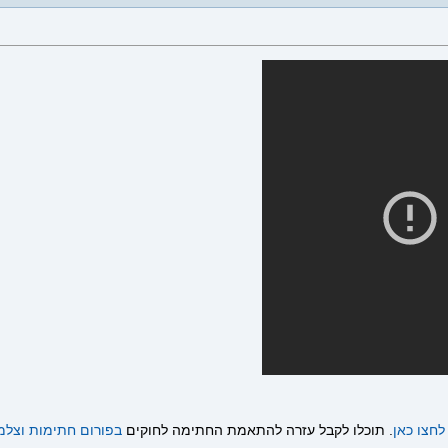
לחצו כאן
. תוכלו לקבל עזרה להתאמת החתימה לחוקים
בפורום חתימות וצלמ