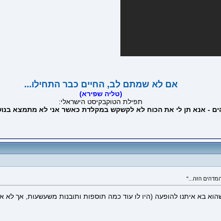
אם לא שמתם לב, החיים כבר התחילו...
(טליה שפירא)
תפילת הטוקבקיסט הישראלי:
הים - אנא תן לי את הכוח לא לקשקש במקלדת כאשר אני לא מתמצא בנוש
הוא בא איתנו להופעה (היו לו עוד כמה תוספות ותובנות משעשעות, אך לא אלא