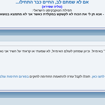
אם לא שמתם לב, החיים כבר התחילו...
(טליה שפירא)
תפילת הטוקבקיסט הישראלי:
 - אנא תן לי את הכוח לא לקשקש במקלדת כאשר אני לא מתמצא בנושא 
" באימיול. וכיוון שמחוץ לעולם האימיול, לא שמעתי או קראתי על השיר אני 
לחצו כאן
. תוכלו לקבל עזרה להתאמת החתימה לחוקים
בפורום חתימות וצלמ