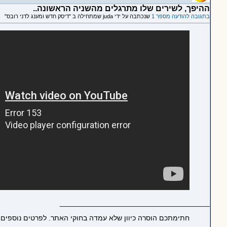
ההיפך, לשירים שלו מתרגלים מהשניה הראשונה..
בתגובה להודעה מספר 1
שנכתבה על ידי juda שמתחילה ב "דיסק חדש ומענג לדני רובס"
_____________________________________
חתימתכם הוסרה כיוון שלא עמדה בחוקי האתר. לפרטים נוספים