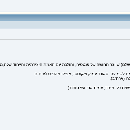
ושלם) שיוצר תחושה של פנטסיה, והולכת עם האמת היצירתית והייחוד שלה,מ
גת לשמיעה. סאונד עמוק ואקוסטי, אפילו מהפנט לעיתים.
ה"(ארה"ב).
ית כלי מיתר, עמית ארז ושי טוחנר)