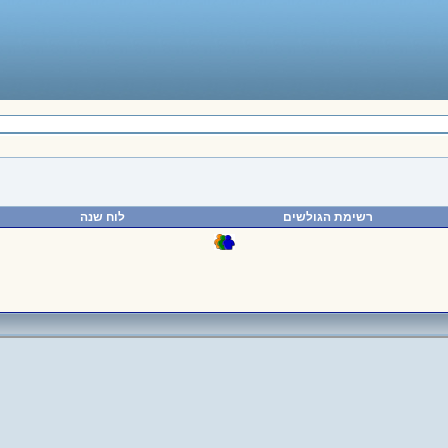
רשימת הגולשים
לוח שנה