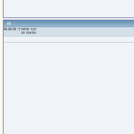
8
#
חבר מתאריך: 06.08.09
הודעות: 14