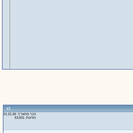
1
#
חבר מתאריך: 01.01.06
הודעות: 53,831