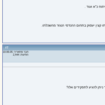
וח כ"א ועוד .
ו קצין יעסוק בתחום ההנדסי הנגזר מהשכלתו.
7
#
חבר מתאריך: 10.06.05
הודעות: 2,444
 ניתן להגיע לתפקידים אלו?