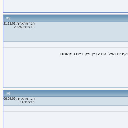
5
#
חבר מתאריך: 21.11.01
הודעות: 29,259
ידים האלו הם עדיין פיקודיים במהותם.
6
#
חבר מתאריך: 06.08.09
הודעות: 14