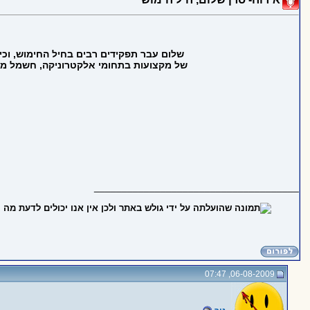
שלום עבר תפקידים רבים בחיל החימוש, וכיו
של מקצועות בתחומי אלקטרוניקה, חשמל מכונ
_____________________________________
06-08-2009, 07:47