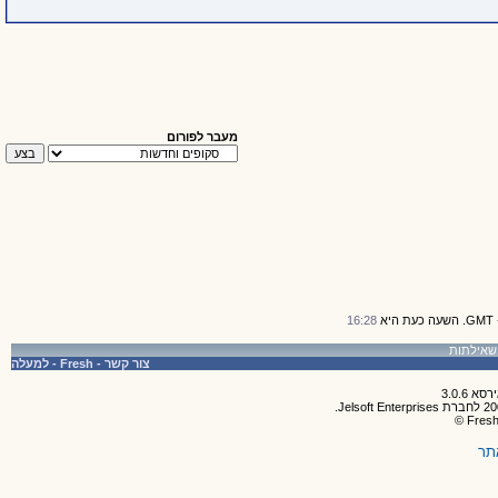
מעבר לפורום
16:28
צור קשר
-
Fresh
-
למעלה
תר