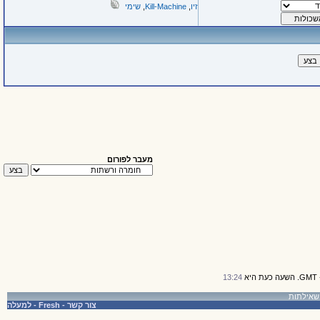
זיו
,
Kill-Machine
,
שימי
מעבר לפורום
13:24
צור קשר
-
Fresh
-
למעלה