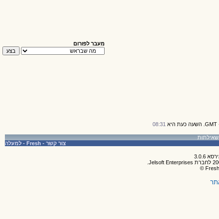
מעבר לפורום
08:31
צור קשר
-
Fresh
-
למעלה
תר