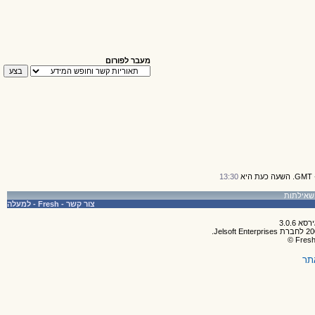
מעבר לפורום
13:30
צור קשר
-
Fresh
-
למעלה
תר