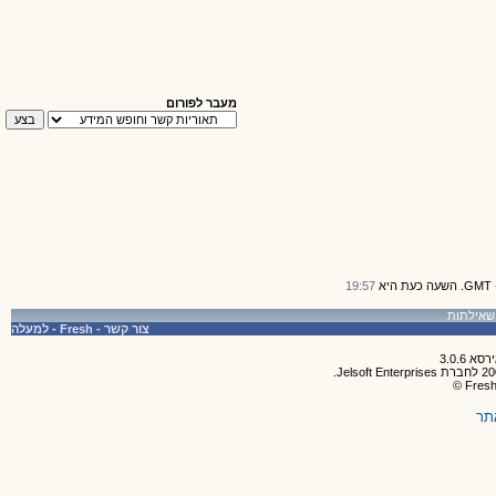
מעבר לפורום
19:57
צור קשר
-
Fresh
-
למעלה
תר