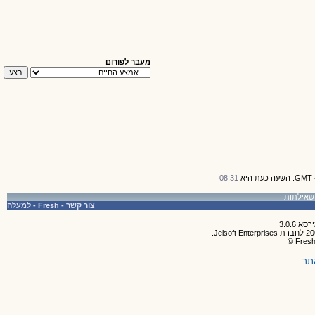
מעבר לפורום
08:31
צור קשר
-
Fresh
-
למעלה
תר