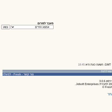
מעבר לפורום
18:45
צור קשר
-
Fresh
-
למעלה
תר