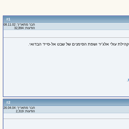
1
#
חבר מתאריך: 08.11.02
הודעות: 32,894
ילת עולי אלג'יר ושפת הסימנים של שבט אל-סייד הבדואי.
.
2
#
חבר מתאריך: 26.04.04
הודעות: 2,319