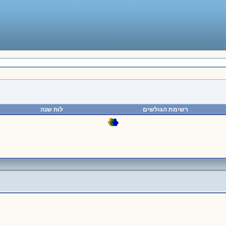
רשימת הגולשים
לוח שנה