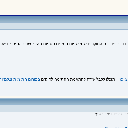
כיום מכירים החוקרים שתי שפות סימנים נוספות בארץ: שפת הסימנים של קה
ו כאן
. תוכלו לקבל עזרה להתאמת החתימה לחוקים
בפורום חתימות וצלמיות