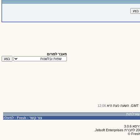
מעבר לפורום
12:06
צור קשר
-
Fresh
-
למעלה