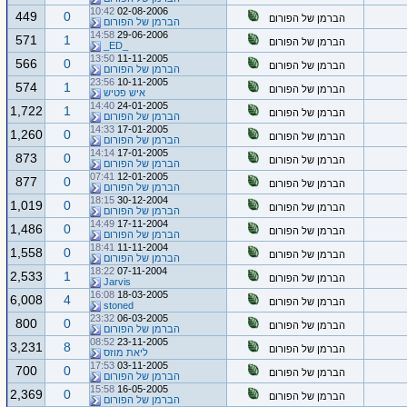
10:42
02-08-2006
449
0
הברמן של הפורום
הברמן של הפורום
14:58
29-06-2006
571
1
הברמן של הפורום
_ED_
13:50
11-11-2005
566
0
הברמן של הפורום
הברמן של הפורום
23:56
10-11-2005
574
1
הברמן של הפורום
איש פטיש
14:40
24-01-2005
1,722
1
הברמן של הפורום
הברמן של הפורום
14:33
17-01-2005
1,260
0
הברמן של הפורום
הברמן של הפורום
14:14
17-01-2005
873
0
הברמן של הפורום
הברמן של הפורום
07:41
12-01-2005
877
0
הברמן של הפורום
הברמן של הפורום
18:15
30-12-2004
1,019
0
הברמן של הפורום
הברמן של הפורום
14:49
17-11-2004
1,486
0
הברמן של הפורום
הברמן של הפורום
18:41
11-11-2004
1,558
0
הברמן של הפורום
הברמן של הפורום
18:22
07-11-2004
2,533
1
הברמן של הפורום
Jarvis
16:08
18-03-2005
6,008
4
הברמן של הפורום
stoned
23:32
06-03-2005
800
0
הברמן של הפורום
הברמן של הפורום
08:52
23-11-2005
3,231
8
הברמן של הפורום
ליאת מוזס
17:53
03-11-2005
700
0
הברמן של הפורום
הברמן של הפורום
15:58
16-05-2005
2,369
0
הברמן של הפורום
הברמן של הפורום