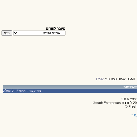
מעבר לפורום
17:32
צור קשר
-
Fresh
-
למעלה
תר