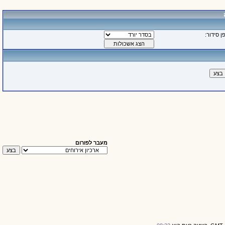
ן סידור:
מעבר לפורום