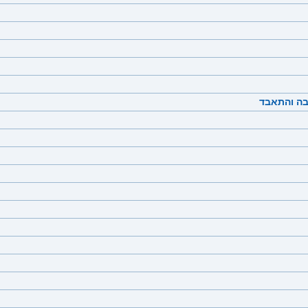
 בה והתאבד