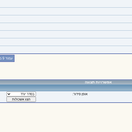
עמוד 9 מתוך 20
אפשרויות תצוגה
אופן סידור: