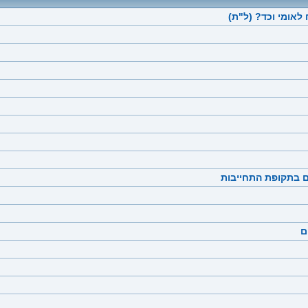
ם בתקופת התחייבות
ם