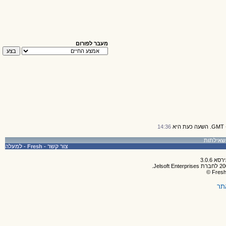
מעבר לפורום
14:36
צור קשר
-
Fresh
-
למעלה
תר