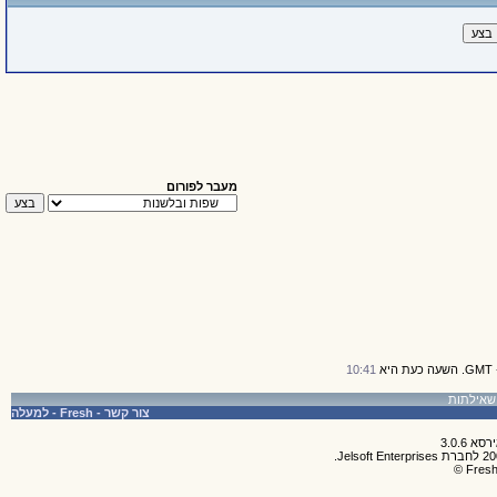
מעבר לפורום
10:41
צור קשר
-
Fresh
-
למעלה