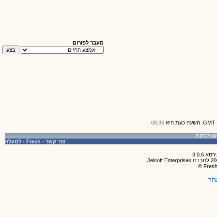
מעבר לפורום
08:35
צור קשר
-
Fresh
-
למעלה
תר